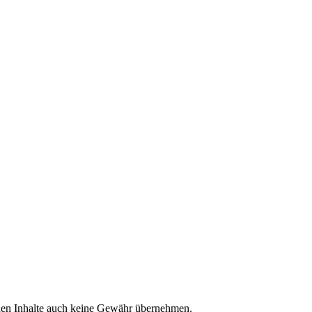
emden Inhalte auch keine Gewähr übernehmen.