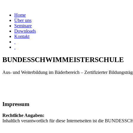
Home
Über uns
Seminare
Downloads
Kontakt
BUNDESSCHWIMMEISTERSCHULE
Aus- und Weiterbildung im Bäderbereich – Zertifizierter Bildungstr
Impressum
Rechtliche Angaben:
Inhaltlich verantwortlich für diese Internetseiten ist die BUN