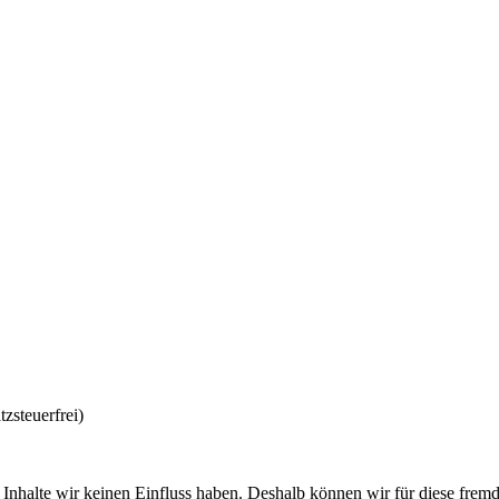
steuerfrei)
n Inhalte wir keinen Einfluss haben. Deshalb können wir für diese fr